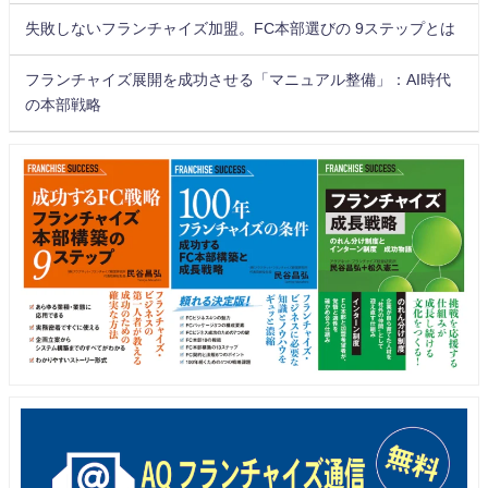
失敗しないフランチャイズ加盟。FC本部選びの 9ステップとは
フランチャイズ展開を成功させる「マニュアル整備」：AI時代
の本部戦略