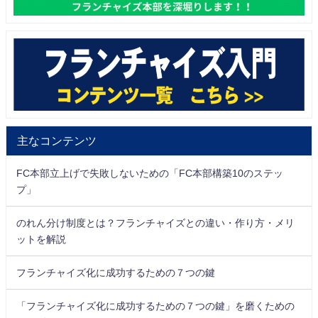
主なコンテンツ
FC本部立上げで失敗しないための「FC本部構築10のステッ
プ」
のれん分け制度とは？フランチャイズとの違い・作り方・メリ
ットを解説
フランチャイズ化に成功するための７つの鍵
「フランチャイズ化に成功するための７つの鍵」を磨くための