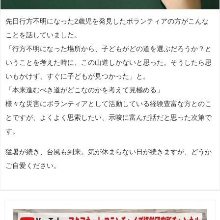
先日行方不明になった2歳児を発見したボランティアの方がこんな
ことを話していました。
「行方不明になった場所から、子どもがどの道を選ぶだろうか？と
いうことを考えた時に、この山道しかないと思った。そうしたら思
いもかけず、すぐに子どもが見つかった」と。
「本来進むべき道がどこなのかを考えて見極める」
様々な災害にボランティアとして活動している経験豊富な方とのこ
とですが、よくよく思索したい、示唆に富んだ話だと思った次第で
す。
猛暑が続き、台風も到来。気が休まらない日が続きますが、どうか
ご自愛ください。