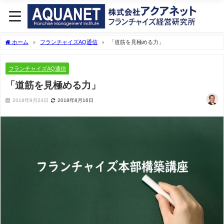
ホーム
フランチャイズAQ通信
「道筋を見極める力」
フランチャイズAQ通信
「道筋を見極める力」
2018年8月24日
2018年8月16日