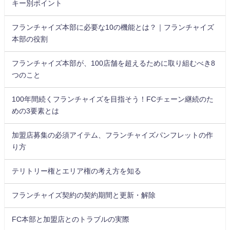
キー別ポイント
フランチャイズ本部に必要な10の機能とは？｜フランチャイズ
本部の役割
フランチャイズ本部が、100店舗を超えるために取り組むべき8
つのこと
100年間続くフランチャイズを目指そう！FCチェーン継続のた
めの3要素とは
加盟店募集の必須アイテム、フランチャイズパンフレットの作
り方
テリトリー権とエリア権の考え方を知る
フランチャイズ契約の契約期間と更新・解除
FC本部と加盟店とのトラブルの実際