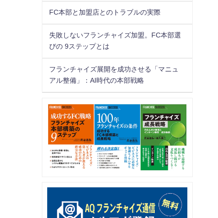
FC本部と加盟店とのトラブルの実際
失敗しないフランチャイズ加盟。FC本部選
びの 9ステップとは
フランチャイズ展開を成功させる「マニュ
アル整備」：AI時代の本部戦略