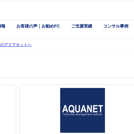
情報
お客様の声｜お勧めFC
ご支援実績
コンサル事例
年のアクアネットへ