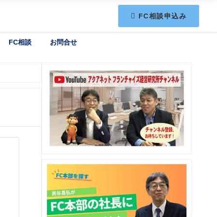
FC相談申込み
FC相談
お問合せ