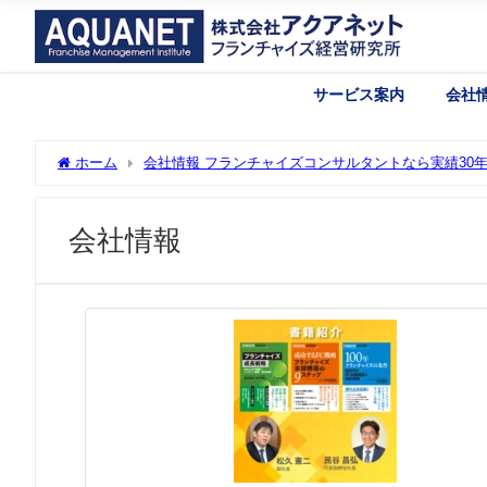
サービス案内
会社
ホーム
会社情報 フランチャイズコンサルタントなら実績30
会社情報