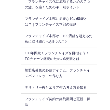
「フランチャイズ化に成功するための７つ
の鍵」を磨くためのキー別ポイント
フランチャイズ本部に必要な10の機能と
は？｜フランチャイズ本部の役割
フランチャイズ本部が、100店舗を超えるた
めに取り組むべき8つのこと
100年間続くフランチャイズを目指そう！
FCチェーン継続のための3要素とは
加盟店募集の必須アイテム、フランチャイ
ズパンフレットの作り方
テリトリー権とエリア権の考え方を知る
フランチャイズ契約の契約期間と更新・解
除