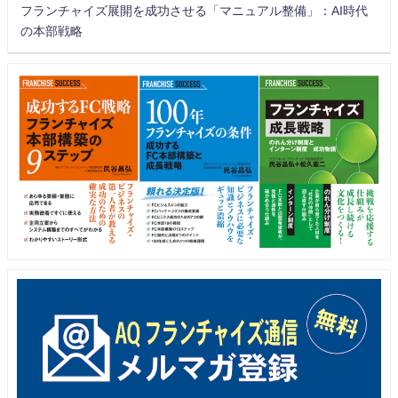
フランチャイズ展開を成功させる「マニュアル整備」：AI時代
の本部戦略