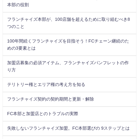
本部の役割
フランチャイズ本部が、100店舗を超えるために取り組むべき8
つのこと
100年間続くフランチャイズを目指そう！FCチェーン継続のた
めの3要素とは
加盟店募集の必須アイテム、フランチャイズパンフレットの作
り方
テリトリー権とエリア権の考え方を知る
フランチャイズ契約の契約期間と更新・解除
FC本部と加盟店とのトラブルの実際
失敗しないフランチャイズ加盟。FC本部選びの 9ステップとは