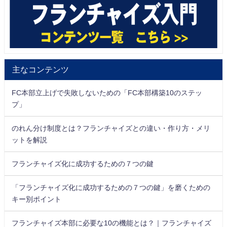
主なコンテンツ
FC本部立上げで失敗しないための「FC本部構築10のステッ
プ」
のれん分け制度とは？フランチャイズとの違い・作り方・メリ
ットを解説
フランチャイズ化に成功するための７つの鍵
「フランチャイズ化に成功するための７つの鍵」を磨くための
キー別ポイント
フランチャイズ本部に必要な10の機能とは？｜フランチャイズ