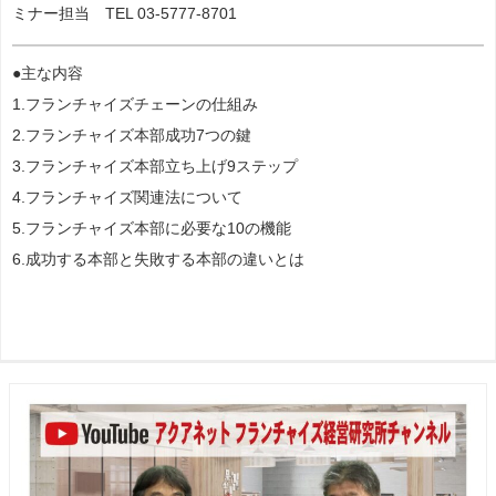
ミナー担当 TEL 03-5777-8701
●主な内容
1.フランチャイズチェーンの仕組み
2.フランチャイズ本部成功7つの鍵
3.フランチャイズ本部立ち上げ9ステップ
4.フランチャイズ関連法について
5.フランチャイズ本部に必要な10の機能
6.成功する本部と失敗する本部の違いとは