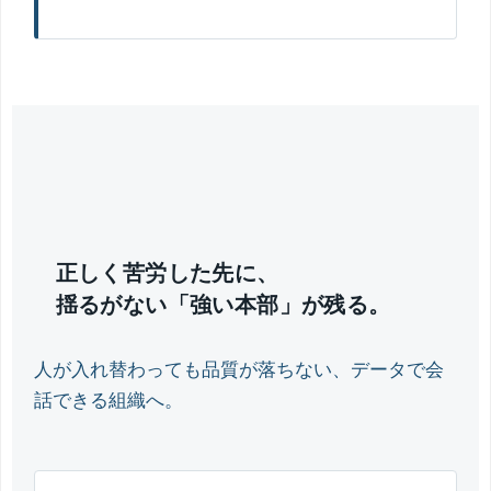
正しく苦労した先に、
揺るがない「強い本部」が残る。
人が入れ替わっても品質が落ちない、データで会
話できる組織へ。