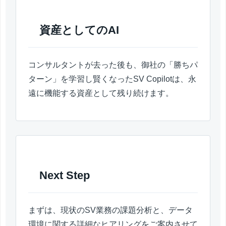
資産としてのAI
コンサルタントが去った後も、御社の「勝ちパ
ターン」を学習し賢くなったSV Copilotは、永
遠に機能する資産として残り続けます。
Next Step
まずは、現状のSV業務の課題分析と、データ
環境に関する詳細なヒアリングをご案内させて