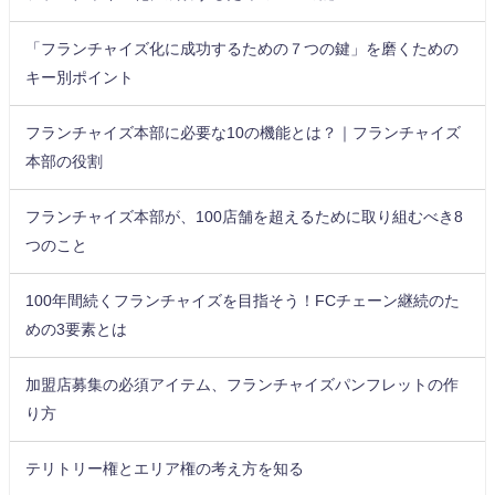
「フランチャイズ化に成功するための７つの鍵」を磨くための
キー別ポイント
フランチャイズ本部に必要な10の機能とは？｜フランチャイズ
本部の役割
フランチャイズ本部が、100店舗を超えるために取り組むべき8
つのこと
100年間続くフランチャイズを目指そう！FCチェーン継続のた
めの3要素とは
加盟店募集の必須アイテム、フランチャイズパンフレットの作
り方
テリトリー権とエリア権の考え方を知る