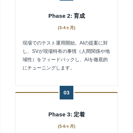
Phase 2: 育成
(3-4ヶ月)
現場でのテスト運用開始。AIの提案に対
し、SVが現場特有の事情（人間関係や地
域性）をフィードバックし、AIを徹底的
にチューニングします。
03
Phase 3: 定着
(5-6ヶ月)