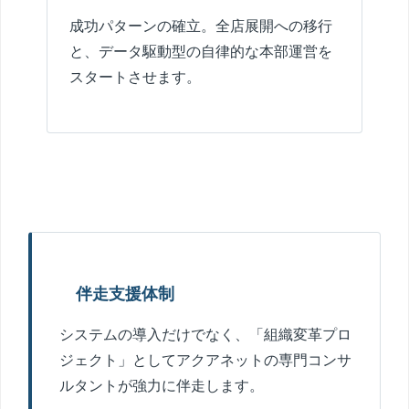
成功パターンの確立。全店展開への移行
と、データ駆動型の自律的な本部運営を
スタートさせます。
伴走支援体制
システムの導入だけでなく、「組織変革プロ
ジェクト」としてアクアネットの専門コンサ
ルタントが強力に伴走します。