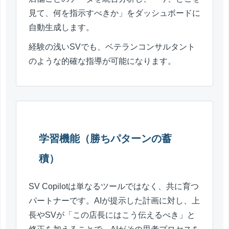
見て、何を指示すべきか」をダッシュボードに
自動生成します。
経験の浅いSVでも、ベテランコンサルタント
のような的確な指導が可能になります。
学習機能（勝ちパターンの蓄
積）
SV Copilotは単なるツールではなく、共に育つ
パートナーです。AIが提示した計画に対し、上
長やSVが「この店長にはこう伝えるべき」と