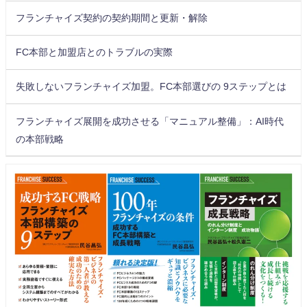
フランチャイズ契約の契約期間と更新・解除
FC本部と加盟店とのトラブルの実際
失敗しないフランチャイズ加盟。FC本部選びの 9ステップとは
フランチャイズ展開を成功させる「マニュアル整備」：AI時代
の本部戦略