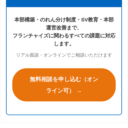
本部構築・のれん分け制度・SV教育・本部
運営改善まで、
フランチャイズに関わるすべての課題に対応
します。
リアル面談・オンラインでご相談いただけます
無料相談を申し込む（オン
ライン可） →