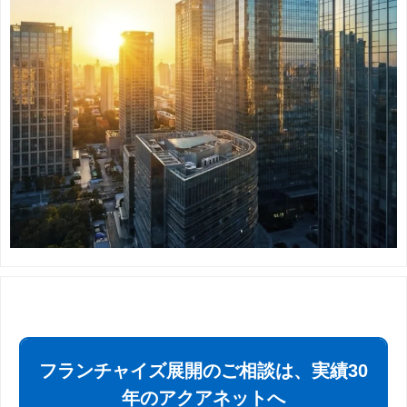
フランチャイズ展開のご相談は、実績30
年のアクアネットへ