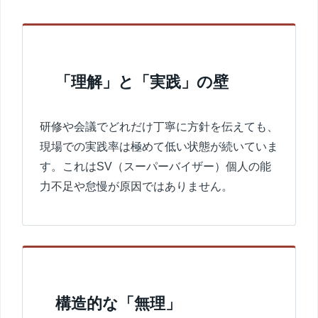
「理解」と「実践」の壁
研修や会議でどれだけ丁寧に方針を伝えても、
現場での実践率は極めて低い状態が続いていま
す。これはSV（スーパーバイザー）個人の能
力不足や怠慢が原因ではありません。
構造的な「無理」