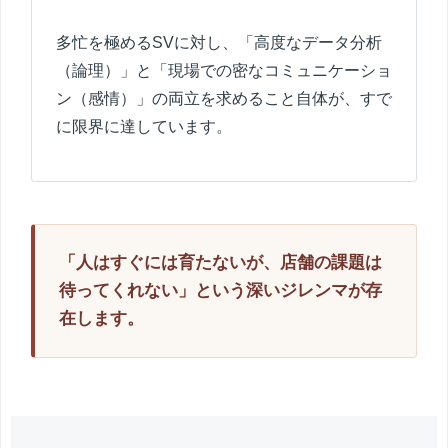
多忙を極めるSVに対し、「高度なデータ分析
（論理）」と「現場での密なコミュニケーショ
ン（感情）」の両立を求めること自体が、すで
に限界に達しています。
「人はすぐには育たないが、店舗の課題は
待ってくれない」という深いジレンマが存
在します。