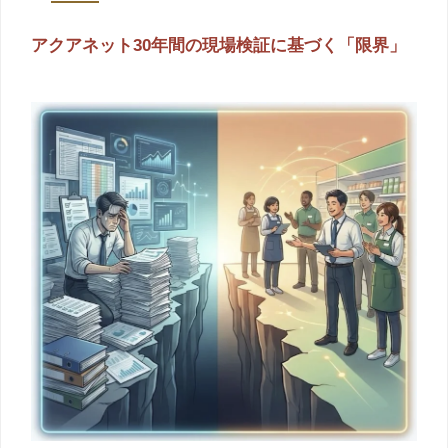
アクアネット30年間の現場検証に基づく「限界」