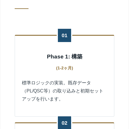
01
Phase 1: 構築
(1-2ヶ月)
標準ロジックの実装。既存データ
（PL/QSC等）の取り込みと初期セット
アップを行います。
02