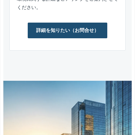
ください。
詳細を知りたい（お問合せ）