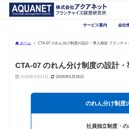
サービス案内
会社
ホーム
CTA-07 のれん分け制度の設計・導入相談 フラン
CTA-07 のれん分け制度の設計
2026年4月21日
2026年5月25日
のれん分け制度
社員独立制度・の