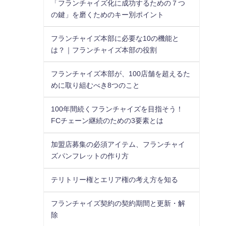
「フランチャイズ化に成功するための７つ
の鍵」を磨くためのキー別ポイント
フランチャイズ本部に必要な10の機能と
は？｜フランチャイズ本部の役割
フランチャイズ本部が、100店舗を超えるた
めに取り組むべき8つのこと
100年間続くフランチャイズを目指そう！
FCチェーン継続のための3要素とは
加盟店募集の必須アイテム、フランチャイ
ズパンフレットの作り方
テリトリー権とエリア権の考え方を知る
フランチャイズ契約の契約期間と更新・解
除