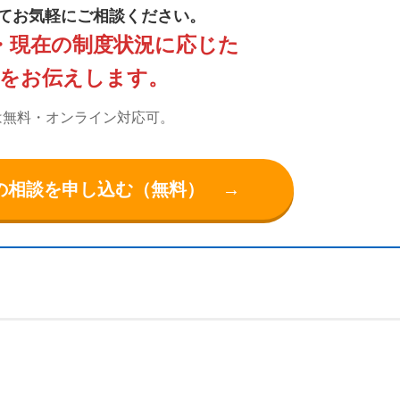
てお気軽にご相談ください。
・現在の制度状況に応じた
性をお伝えします。
は無料・オンライン対応可。
の相談を申し込む（無料） →