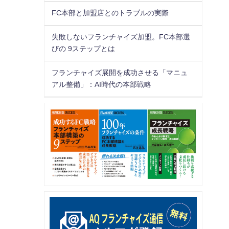
FC本部と加盟店とのトラブルの実際
失敗しないフランチャイズ加盟。FC本部選
びの 9ステップとは
フランチャイズ展開を成功させる「マニュ
アル整備」：AI時代の本部戦略