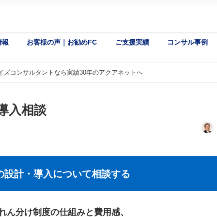
情報
お客様の声｜お勧めFC
ご支援実績
コンサル事例
チャイズコンサルタントなら実績30年のアクアネットへ
・導入相談
の設計・導入について相談する
れん分け制度の仕組みと費用感、