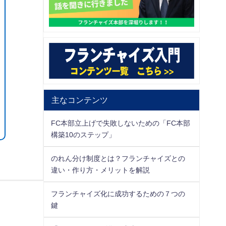
主なコンテンツ
FC本部立上げで失敗しないための「FC本部
構築10のステップ」
のれん分け制度とは？フランチャイズとの
違い・作り方・メリットを解説
フランチャイズ化に成功するための７つの
鍵