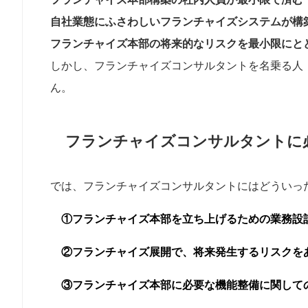
自社業態にふさわしいフランチャイズシステムが構
フランチャイズ本部の将来的なリスクを最小限にと
しかし、フランチャイズコンサルタントを名乗る人
ん。
フランチャイズコンサルタントに
では、フランチャイズコンサルタントにはどういっ
①フランチャイズ本部を立ち上げるための業務設
②フランチャイズ展開で、将来発生するリスクを
③フランチャイズ本部に必要な機能整備に関して