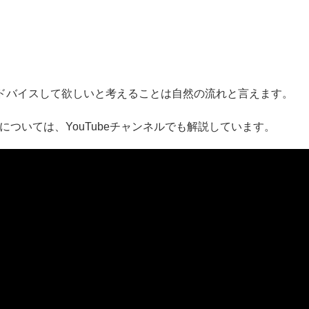
ドバイスして欲しいと考えることは自然の流れと言えます。
ついては、YouTubeチャンネルでも解説しています。