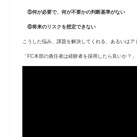
⑤何が必要で、何が不要かの判断基準がない
⑥将来のリスクを想定できない
こうした悩み、課題を解決してくれる、あるいはア
「FC本部の責任者は経験者を採用したら良いか？」に