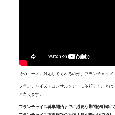
そのニーズに対応してくれるのが、フランチャイズ
フランチャイズ・コンサルタントに依頼することは
と言えます。
フランチャイズ募集開始までに必要な期間が明確に
フランチャイズ本部構築の社内人員が最小限で済む