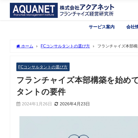
サービス案内
会社
ホーム
FCコンサルタントの選び方
フランチャイズ本部構
FCコンサルタントの選び方
フランチャイズ本部構築を始め
タントの要件
2024年1月26日
2026年4月23日