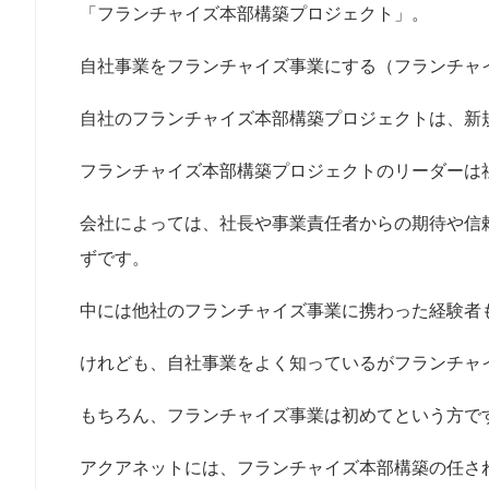
「フランチャイズ本部構築プロジェクト」。
自社事業をフランチャイズ事業にする（フランチャ
自社のフランチャイズ本部構築プロジェクトは、新
フランチャイズ本部構築プロジェクトのリーダーは
会社によっては、社長や事業責任者からの期待や信
ずです。
中には他社のフランチャイズ事業に携わった経験者
けれども、自社事業をよく知っているがフランチャ
もちろん、フランチャイズ事業は初めてという方で
アクアネットには、フランチャイズ本部構築の任さ