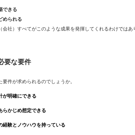
築できる
どめられる
（会社）すべてがこのような成果を発揮してくれるわけではあ
必要な要件
た要件が求められるのでしょうか。
計が明確にできる
あらかじめ想定できる
の経験とノウハウを持っている