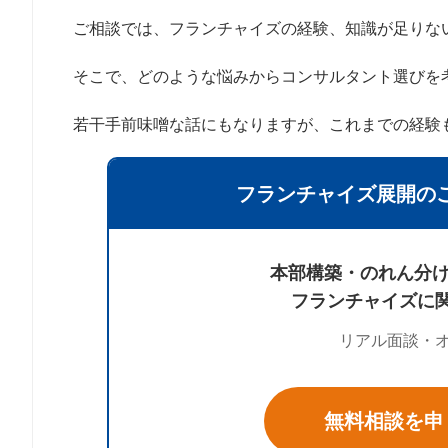
ご相談では、フランチャイズの経験、知識が足りな
そこで、どのような悩みからコンサルタント選びを
若干手前味噌な話にもなりますが、これまでの経験
フランチャイズ展開の
本部構築・のれん分け
フランチャイズに
リアル面談・
無料相談を申