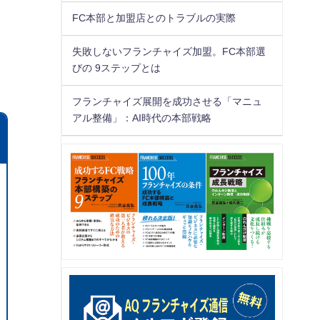
FC本部と加盟店とのトラブルの実際
失敗しないフランチャイズ加盟。FC本部選
びの 9ステップとは
フランチャイズ展開を成功させる「マニュ
アル整備」：AI時代の本部戦略