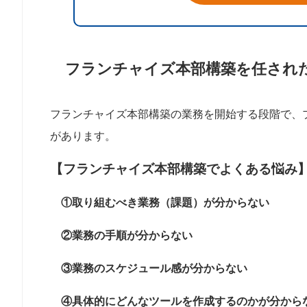
フランチャイズ本部構築を任され
フランチャイズ本部構築の業務を開始する段階で、
があります。
【フランチャイズ本部構築でよくある悩み
①取り組むべき業務（課題）が分からない
②業務の手順が分からない
③業務のスケジュール感が分からない
④具体的にどんなツールを作成するのかが分から