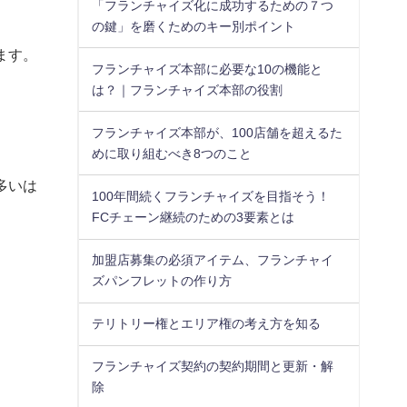
「フランチャイズ化に成功するための７つ
の鍵」を磨くためのキー別ポイント
ます。
フランチャイズ本部に必要な10の機能と
は？｜フランチャイズ本部の役割
フランチャイズ本部が、100店舗を超えるた
めに取り組むべき8つのこと
多いは
100年間続くフランチャイズを目指そう！
FCチェーン継続のための3要素とは
加盟店募集の必須アイテム、フランチャイ
ズパンフレットの作り方
テリトリー権とエリア権の考え方を知る
フランチャイズ契約の契約期間と更新・解
除