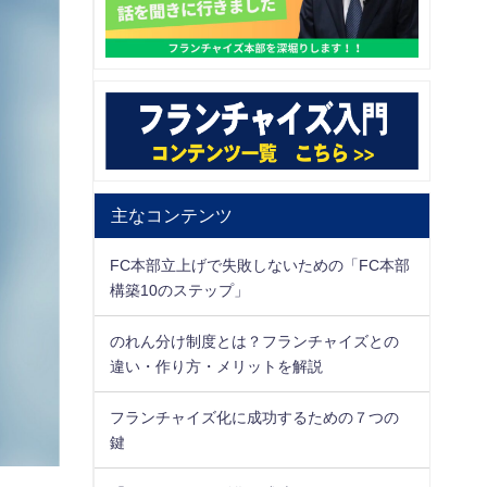
主なコンテンツ
FC本部立上げで失敗しないための「FC本部
構築10のステップ」
のれん分け制度とは？フランチャイズとの
違い・作り方・メリットを解説
フランチャイズ化に成功するための７つの
鍵