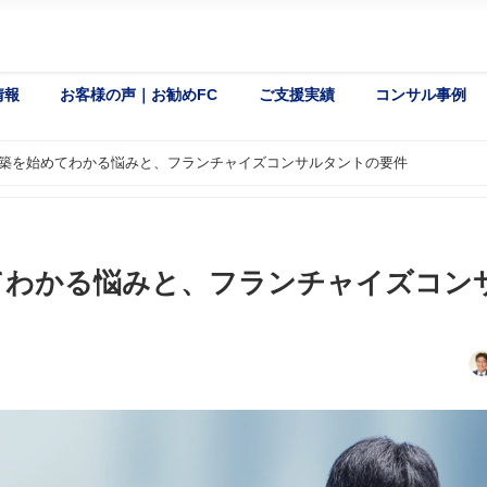
情報
お客様の声｜お勧めFC
ご支援実績
コンサル事例
築を始めてわかる悩みと、フランチャイズコンサルタントの要件
てわかる悩みと、フランチャイズコン