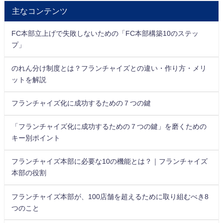
主なコンテンツ
FC本部立上げで失敗しないための「FC本部構築10のステッ
プ」
のれん分け制度とは？フランチャイズとの違い・作り方・メリ
ットを解説
フランチャイズ化に成功するための７つの鍵
「フランチャイズ化に成功するための７つの鍵」を磨くための
キー別ポイント
フランチャイズ本部に必要な10の機能とは？｜フランチャイズ
本部の役割
フランチャイズ本部が、100店舗を超えるために取り組むべき8
つのこと