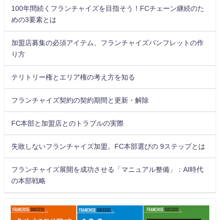
100年間続くフランチャイズを目指そう！FCチェーン継続のた
めの3要素とは
加盟店募集の必須アイテム、フランチャイズパンフレットの作
り方
テリトリー権とエリア権の考え方を知る
フランチャイズ契約の契約期間と更新・解除
FC本部と加盟店とのトラブルの実際
失敗しないフランチャイズ加盟。FC本部選びの 9ステップとは
フランチャイズ展開を成功させる「マニュアル整備」：AI時代
の本部戦略