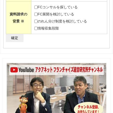
FCコンサルを探している
資料請求の
FC展開を検討している
背景
※
のれん分け制度を検討している
情報収集段階