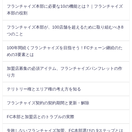
フランチャイズ本部に必要な10の機能とは？｜フランチャイズ
本部の役割
フランチャイズ本部が、100店舗を超えるために取り組むべき8
つのこと
100年間続くフランチャイズを目指そう！FCチェーン継続のた
めの3要素とは
加盟店募集の必須アイテム、フランチャイズパンフレットの作
り方
テリトリー権とエリア権の考え方を知る
フランチャイズ契約の契約期間と更新・解除
FC本部と加盟店とのトラブルの実際
失敗しないフランチャイズ加盟。FC本部選びの 9ステップとは