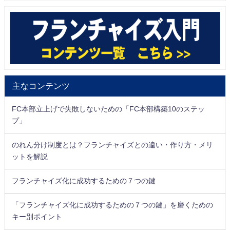
主なコンテンツ
FC本部立上げで失敗しないための「FC本部構築10のステッ
プ」
のれん分け制度とは？フランチャイズとの違い・作り方・メリ
ットを解説
フランチャイズ化に成功するための７つの鍵
「フランチャイズ化に成功するための７つの鍵」を磨くための
キー別ポイント