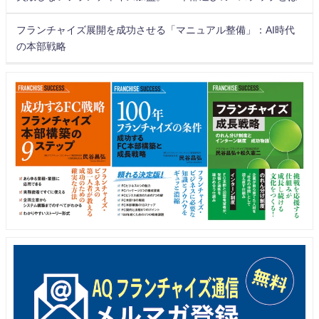
フランチャイズ展開を成功させる「マニュアル整備」：AI時代
の本部戦略